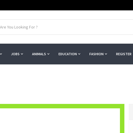
JOBS
ANIMALS
EDUCATION
FASHION
REGISTER