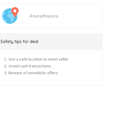
Anuradhapura
Safety tips for deal
Use a safe location to meet seller
Avoid cash transactions
Beware of unrealistic offers