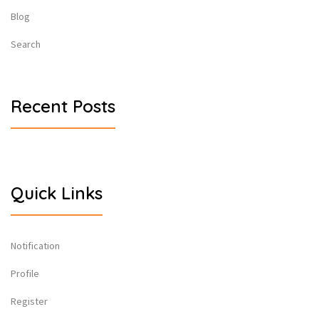
Blog
Search
Recent Posts
Quick Links
Notification
Profile
Register