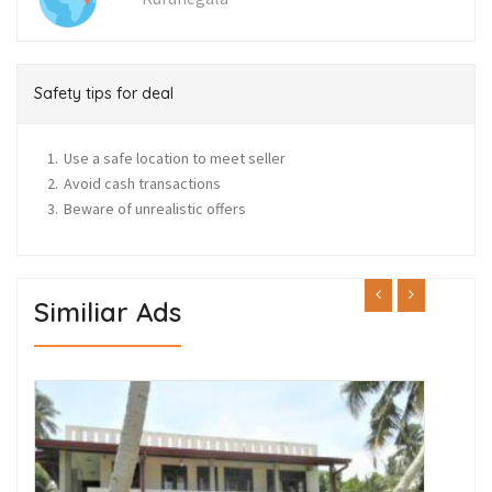
Safety tips for deal
Use a safe location to meet seller
Avoid cash transactions
Beware of unrealistic offers
Similiar Ads