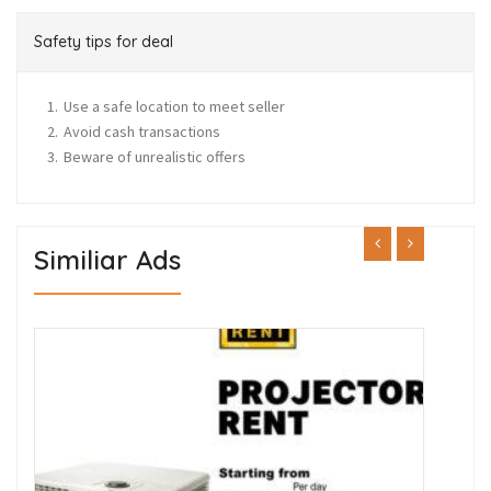
Safety tips for deal
Use a safe location to meet seller
Avoid cash transactions
Beware of unrealistic offers
Similiar Ads