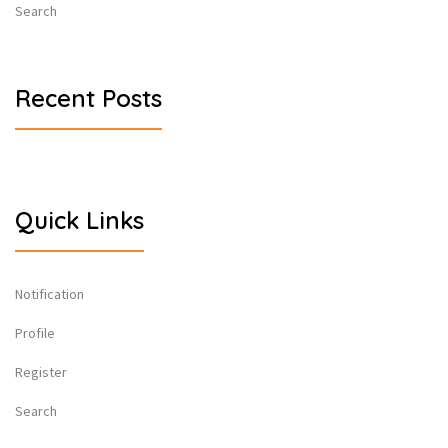
Search
Recent Posts
Quick Links
Notification
Profile
Register
Search