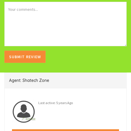
Agent: Shatech Zone
Last active: 5 years Ago