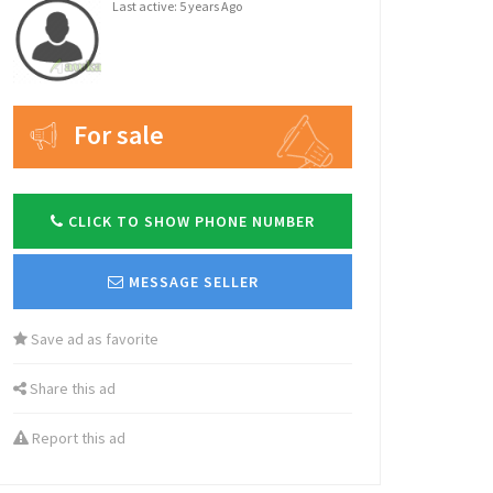
Last active: 5 years Ago
For sale
CLICK TO SHOW PHONE NUMBER
MESSAGE SELLER
Save ad as favorite
Share this ad
Report this ad