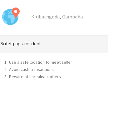
,
Kiribathgoda
Gampaha
Safety tips for deal
Use a safe location to meet seller
Avoid cash transactions
Beware of unrealistic offers