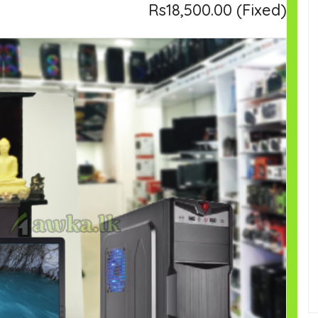
Rs18,500.00
(Fixed)