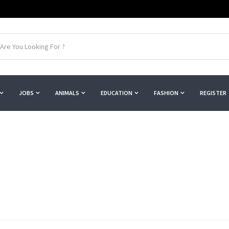
JOBS
ANIMALS
EDUCATION
FASHION
REGISTER