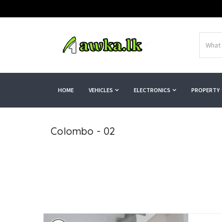
HOME
VEHICLES
ELECTRONICS
PROPERTY
Colombo - 02