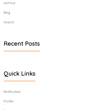
Ad Post
Blog
Search
Recent Posts
Quick Links
Notification
Profile